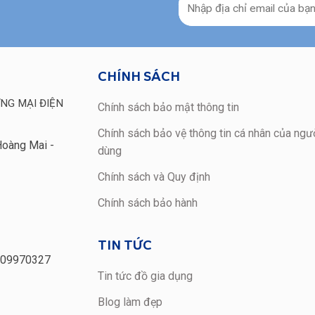
CHÍNH SÁCH
NG MẠI ĐIỆN
Chính sách bảo mật thông tin
Chính sách bảo vệ thông tin cá nhân của ngườ
Hoàng Mai -
dùng
Chính sách và Quy định
Chính sách bảo hành
TIN TỨC
109970327
Tin tức đồ gia dụng
Blog làm đẹp