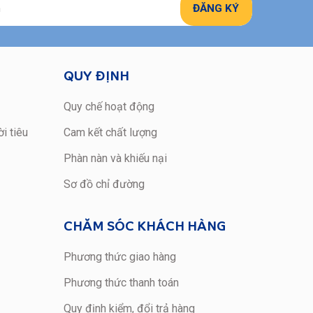
QUY ĐỊNH
Quy chế hoạt động
i tiêu
Cam kết chất lượng
Phàn nàn và khiếu nại
Sơ đồ chỉ đường
CHĂM SÓC KHÁCH HÀNG
Phương thức giao hàng
Phương thức thanh toán
Quy định kiểm, đổi trả hàng