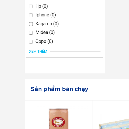
Hp
0
Iphone
0
Kagaroo
0
Midea
0
Oppo
0
XEM THÊM
Sản phẩm bán chạy