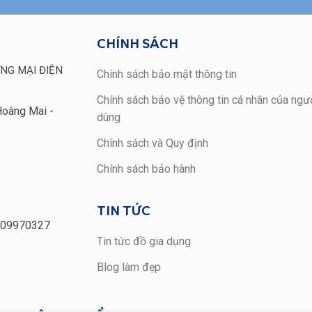
CHÍNH SÁCH
NG MẠI ĐIỆN
Chính sách bảo mật thông tin
Chính sách bảo vệ thông tin cá nhân của ngườ
Hoàng Mai -
dùng
Chính sách và Quy định
Chính sách bảo hành
TIN TỨC
109970327
Tin tức đồ gia dụng
Blog làm đẹp