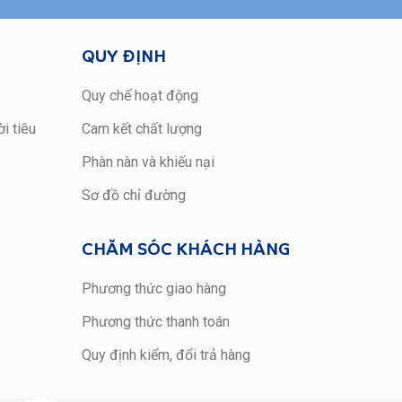
QUY ĐỊNH
Quy chế hoạt động
i tiêu
Cam kết chất lượng
Phàn nàn và khiếu nại
Sơ đồ chỉ đường
CHĂM SÓC KHÁCH HÀNG
Phương thức giao hàng
Phương thức thanh toán
Quy định kiểm, đổi trả hàng