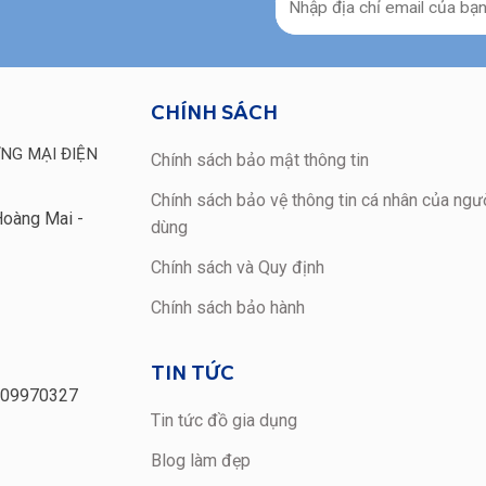
CHÍNH SÁCH
NG MẠI ĐIỆN
Chính sách bảo mật thông tin
Chính sách bảo vệ thông tin cá nhân của ngườ
Hoàng Mai -
dùng
Chính sách và Quy định
Chính sách bảo hành
TIN TỨC
109970327
Tin tức đồ gia dụng
Blog làm đẹp