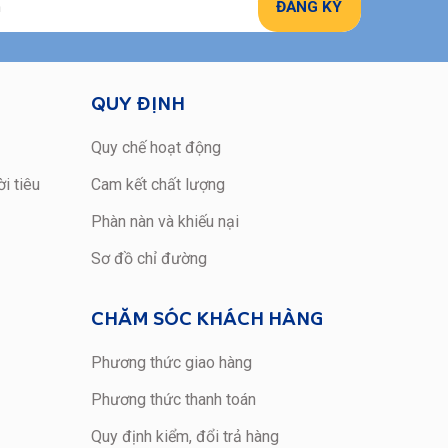
QUY ĐỊNH
Quy chế hoạt động
i tiêu
Cam kết chất lượng
Phàn nàn và khiếu nại
Sơ đồ chỉ đường
CHĂM SÓC KHÁCH HÀNG
Phương thức giao hàng
Phương thức thanh toán
Quy định kiểm, đổi trả hàng