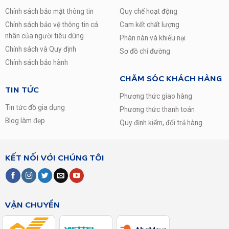
Chính sách bảo mật thông tin
Quy chế hoạt động
Chính sách bảo vệ thông tin cá
Cam kết chất lượng
nhân của người tiêu dùng
Phàn nàn và khiếu nại
Chính sách và Quy định
Sơ đồ chỉ đường
Chính sách bảo hành
CHĂM SÓC KHÁCH HÀNG
TIN TỨC
Phương thức giao hàng
Tin tức đồ gia dụng
Phương thức thanh toán
Blog làm đẹp
Quy định kiểm, đổi trả hàng
KẾT NỐI VỚI CHÚNG TÔI
VẬN CHUYỂN