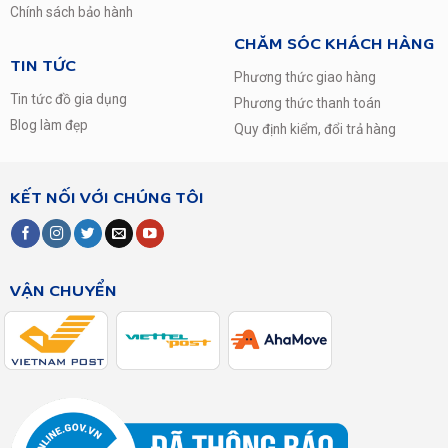
Chính sách bảo hành
CHĂM SÓC KHÁCH HÀNG
TIN TỨC
Phương thức giao hàng
Tin tức đồ gia dụng
Phương thức thanh toán
Blog làm đẹp
Quy định kiểm, đổi trả hàng
KẾT NỐI VỚI CHÚNG TÔI
VẬN CHUYỂN