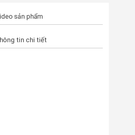
ideo sản phẩm
hông tin chi tiết