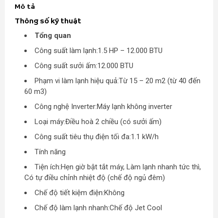
Mô tả
Thông số kỹ thuật
Tổng quan
Công suất làm lạnh:1.5 HP – 12.000 BTU
Công suất sưởi ấm:12.000 BTU
Phạm vi làm lạnh hiệu quả:Từ 15 – 20 m2 (từ 40 đến
60 m3)
Công nghệ Inverter:Máy lạnh không inverter
Loại máy:Điều hoà 2 chiều (có sưởi ấm)
Công suất tiêu thụ điện tối đa:1.1 kW/h
Tính năng
Tiện ích:Hẹn giờ bật tắt máy, Làm lạnh nhanh tức thì,
Có tự điều chỉnh nhiệt độ (chế độ ngủ đêm)
Chế độ tiết kiệm điện:Không
Chế độ làm lạnh nhanh:Chế độ Jet Cool