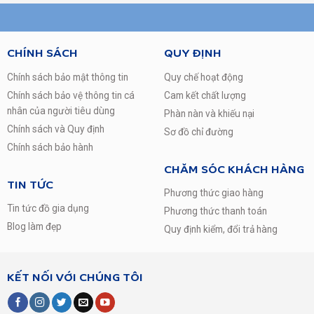
CHÍNH SÁCH
QUY ĐỊNH
Chính sách bảo mật thông tin
Quy chế hoạt động
Chính sách bảo vệ thông tin cá
Cam kết chất lượng
nhân của người tiêu dùng
Phàn nàn và khiếu nại
Chính sách và Quy định
Sơ đồ chỉ đường
Chính sách bảo hành
CHĂM SÓC KHÁCH HÀNG
TIN TỨC
Phương thức giao hàng
Tin tức đồ gia dụng
Phương thức thanh toán
Blog làm đẹp
Quy định kiểm, đổi trả hàng
KẾT NỐI VỚI CHÚNG TÔI