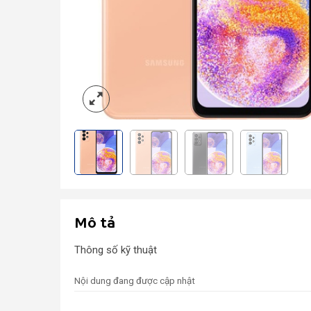
Mô tả
Thông số kỹ thuật
Nội dung đang được cập nhật