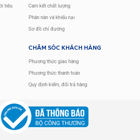
i tiêu
Cam kết chất lượng
Phàn nàn và khiếu nại
Sơ đồ chỉ đường
CHĂM SÓC KHÁCH HÀNG
Phương thức giao hàng
Phương thức thanh toán
Quy định kiểm, đổi trả hàng