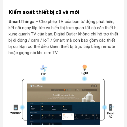
Kiểm soát thiết bị cũ và mới
SmartThings
– Cho phép TV của bạn tự động phát hiện,
kết nối ngay lập tức và hiển thị trực quan tất cả các thiết bị
xung quanh TV của bạn. Digital Butler không chỉ hỗ trợ thiết
bị di động / cam / IoT / Smart mà còn bao gồm các thiết
bị cũ. Bạn có thể điều khiển thiết bị trực tiếp bằng remote
hoặc giọng nói khi xem TV.