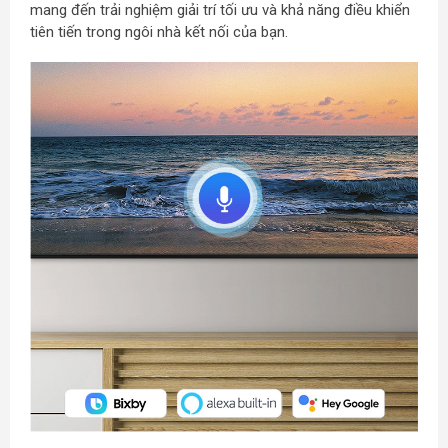
mang đến trải nghiệm giải trí tối ưu và khả năng điều khiển
tiên tiến trong ngôi nhà kết nối của bạn.