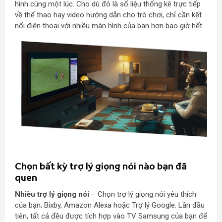
hình cùng một lúc. Cho dù đó là số liệu thống kê trực tiếp
về thể thao hay video hướng dẫn cho trò chơi, chỉ cần kết
nối điện thoại với nhiều màn hình của bạn hơn bao giờ hết.
Chọn bất kỳ trợ lý giọng nói nào bạn đã
quen
Nhiều trợ lý giọng nói
– Chọn trợ lý giọng nói yêu thích
của bạn; Bixby, Amazon Alexa hoặc Trợ lý Google. Lần đầu
tiên, tất cả đều được tích hợp vào TV Samsung của bạn để