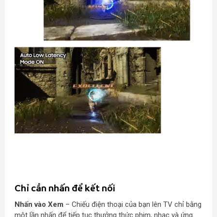
Chỉ cần nhấn để kết nối
Nhấn vào Xem
– Chiếu điện thoại của bạn lên TV chỉ bằng
một lần nhấn để tiếp tục thưởng thức phim, nhạc và ứng