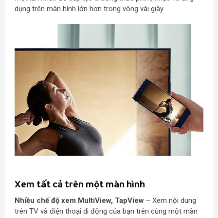
dụng trên màn hình lớn hơn trong vòng vài giây.
Xem tất cả trên một màn hình
Nhiều chế độ xem MultiView, TapView
– Xem nội dung
trên TV và điện thoại di động của bạn trên cùng một màn