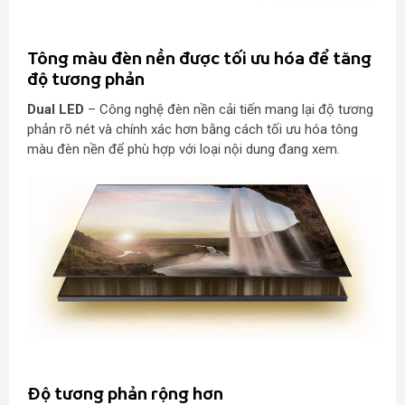
Tông màu đèn nền được tối ưu hóa để tăng
độ tương phản
Dual LED
– Công nghệ đèn nền cải tiến mang lại độ tương
phản rõ nét và chính xác hơn bằng cách tối ưu hóa tông
màu đèn nền để phù hợp với loại nội dung đang xem.
Độ tương phản rộng hơn