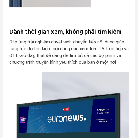
Dành thời gian xem, không phải tìm kiếm
Đáp ứng trải nghiệm duyệt web chuyển tiếp nội dung giúp
tăng tốc độ tìm kiếm nội dung cần xem trên TV trực tiếp và
OTT. Giờ đây, thật dễ dàng để tìm tất cả các bộ phim và
chương trình truyền hình yêu thích của bạn ở một nơi.