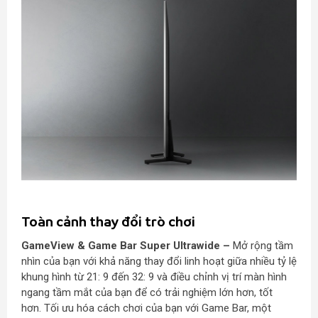
Toàn cảnh thay đổi trò chơi
GameView & Game Bar Super Ultrawide –
Mở rộng tầm
nhìn của bạn với khả năng thay đổi linh hoạt giữa nhiều tỷ lệ
khung hình từ 21: 9 đến 32: 9 và điều chỉnh vị trí màn hình
ngang tầm mắt của bạn để có trải nghiệm lớn hơn, tốt
hơn. Tối ưu hóa cách chơi của bạn với Game Bar, một