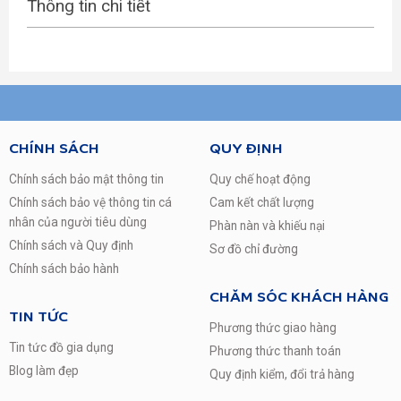
Thông tin chi tiết
CHÍNH SÁCH
QUY ĐỊNH
Chính sách bảo mật thông tin
Quy chế hoạt động
Chính sách bảo vệ thông tin cá
Cam kết chất lượng
nhân của người tiêu dùng
Phàn nàn và khiếu nại
Chính sách và Quy định
Sơ đồ chỉ đường
Chính sách bảo hành
CHĂM SÓC KHÁCH HÀNG
TIN TỨC
Phương thức giao hàng
Tin tức đồ gia dụng
Phương thức thanh toán
Blog làm đẹp
Quy định kiểm, đổi trả hàng