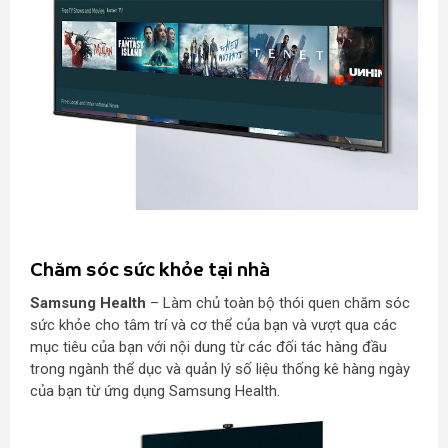
Chăm sóc sức khỏe tại nhà
Samsung Health
– Làm chủ toàn bộ thói quen chăm sóc
sức khỏe cho tâm trí và cơ thể của bạn và vượt qua các
mục tiêu của bạn với nội dung từ các đối tác hàng đầu
trong ngành thể dục và quản lý số liệu thống kê hàng ngày
của bạn từ ứng dụng Samsung Health.