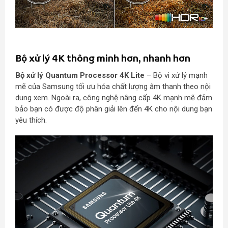
Bộ xử lý 4K thông minh hơn, nhanh hơn
Bộ xử lý Quantum Processor 4K Lite
– Bộ vi xử lý mạnh
mẽ của Samsung tối ưu hóa chất lượng âm thanh theo nội
dung xem. Ngoài ra, công nghệ nâng cấp 4K mạnh mẽ đảm
bảo bạn có được độ phân giải lên đến 4K cho nội dung bạn
yêu thích.