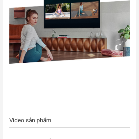
Video sản phẩm