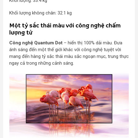
Khối lượng: 33.4 kg
Khối lượng không chân: 32.1 kg
Một tỷ sắc thái màu với công nghệ chấm
lượng tử
Công nghệ Quantum Dot
– hiển thị 100% dải màu. Đưa
ánh sáng đến một thế giới khác với công nghệ tuyệt vời
mang đến hàng tỷ sắc thái màu sắc ngoạn mục, trung thực
ngay cả trong những cảnh sáng.