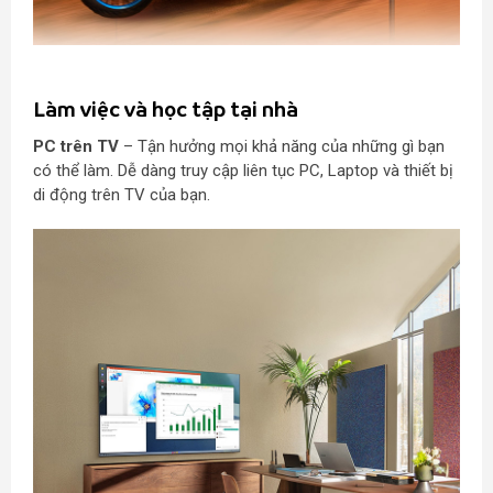
Làm việc và học tập tại nhà
PC trên TV
– Tận hưởng mọi khả năng của những gì bạn
có thể làm. Dễ dàng truy cập liên tục PC, Laptop và thiết bị
di động trên TV của bạn.