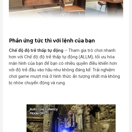
Phản ứng tức thì với lệnh của bạn
Chế độ độ trễ thấp tự động
– Tham gia trò chơi nhanh
hơn với Chế độ độ trễ thấp tự động (ALLM), tối ưu hóa
màn hình của bạn để bạn có nhiều quyền điều khiển hơn
với độ trễ đầu vào hầu như không đáng kể. Trải nghiệm
chơi game mượt mà ở hình thức ấn tượng nhất mà không
bị nhòe chuyển động và rung.