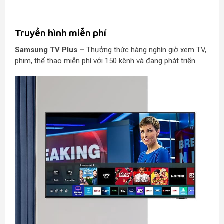
Truyền hình miễn phí
Samsung TV Plus –
Thưởng thức hàng nghìn giờ xem TV,
phim, thể thao miễn phí với 150 kênh và đang phát triển.