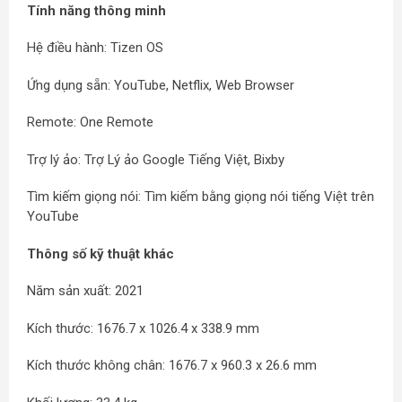
Tính năng thông minh
Hệ điều hành: Tizen OS
Ứng dụng sẵn: YouTube, Netflix, Web Browser
Remote: One Remote
Trợ lý ảo: Trợ Lý ảo Google Tiếng Việt, Bixby
Tìm kiếm giọng nói: Tìm kiếm bằng giọng nói tiếng Việt trên
YouTube
Thông số kỹ thuật khác
Năm sản xuất: 2021
Kích thước: 1676.7 x 1026.4 x 338.9 mm
Kích thước không chân: 1676.7 x 960.3 x 26.6 mm