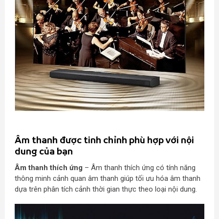
Âm thanh được tinh chỉnh phù hợp với nội
dung của bạn
Âm thanh thích ứng
– Âm thanh thích ứng có tính năng
thông minh cảnh quan âm thanh giúp tối ưu hóa âm thanh
dựa trên phân tích cảnh thời gian thực theo loại nội dung.