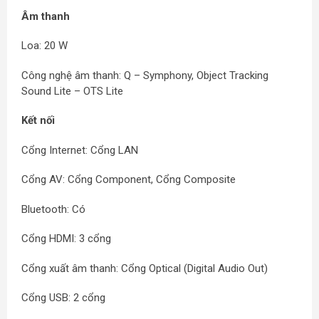
Âm thanh
Loa: 20 W
Công nghệ âm thanh: Q – Symphony, Object Tracking
Sound Lite – OTS Lite
Kết nối
Cổng Internet: Cổng LAN
Cổng AV: Cổng Component, Cổng Composite
Bluetooth: Có
Cổng HDMI: 3 cổng
Cổng xuất âm thanh: Cổng Optical (Digital Audio Out)
Cổng USB: 2 cổng