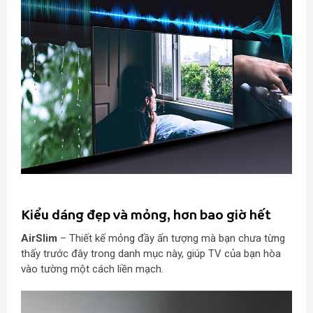
Kiểu dáng đẹp và mỏng, hơn bao giờ hết
AirSlim
– Thiết kế mỏng đầy ấn tượng mà bạn chưa từng
thấy trước đây trong danh mục này, giúp TV của bạn hòa
vào tường một cách liền mạch.