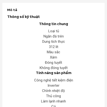
Mô tả
Thông số kỹ thuật
Thông tin chung
Loại tủ
Ngăn đá trên
Dung tích thực
312 lít
Màu sắc
Xám
Đóng tuyết
Không đóng tuyết
Tính năng sản phẩm
Công nghệ tiết kiệm điện
Inverter
Chỉnh nhiệt độ
Thủ công
Làm lạnh nhanh
Có