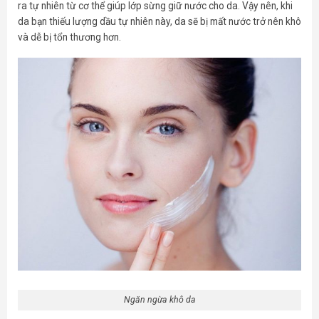
ra tự nhiên từ cơ thể giúp lớp sừng giữ nước cho da. Vậy nên, khi
da bạn thiếu lượng dầu tự nhiên này, da sẽ bị mất nước trở nên khô
và dễ bị tổn thương hơn.
Ngăn ngừa khô da