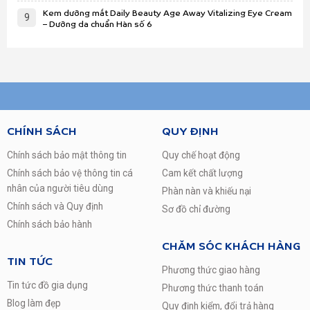
Kem dưỡng mắt Daily Beauty Age Away Vitalizing Eye Cream
9
– Dưỡng da chuẩn Hàn số 6
CHÍNH SÁCH
QUY ĐỊNH
Chính sách bảo mật thông tin
Quy chế hoạt động
Chính sách bảo vệ thông tin cá
Cam kết chất lượng
nhân của người tiêu dùng
Phàn nàn và khiếu nại
Chính sách và Quy định
Sơ đồ chỉ đường
Chính sách bảo hành
CHĂM SÓC KHÁCH HÀNG
TIN TỨC
Phương thức giao hàng
Tin tức đồ gia dụng
Phương thức thanh toán
Blog làm đẹp
Quy định kiểm, đổi trả hàng