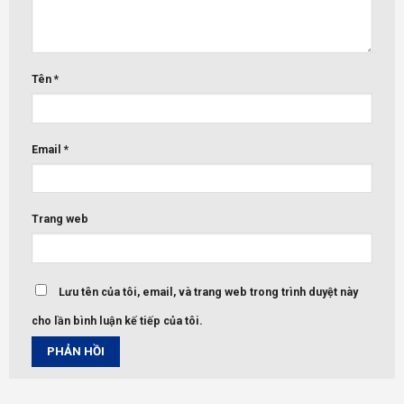
Tên
*
Email
*
Trang web
Lưu tên của tôi, email, và trang web trong trình duyệt này
cho lần bình luận kế tiếp của tôi.