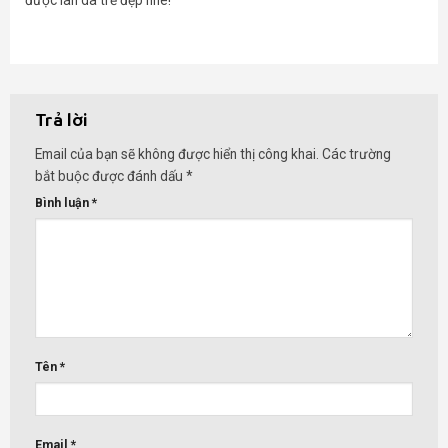
Trả lời
Email của bạn sẽ không được hiển thị công khai.
Các trường
bắt buộc được đánh dấu
*
Bình luận
*
Tên
*
Email
*