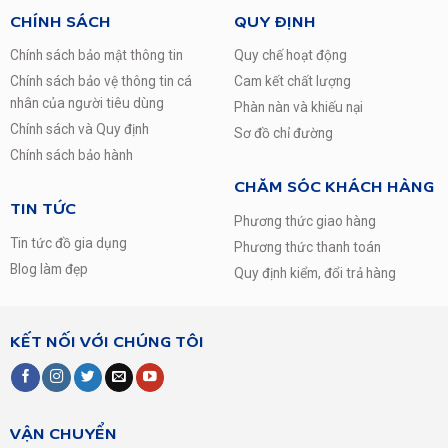
CHÍNH SÁCH
QUY ĐỊNH
Chính sách bảo mật thông tin
Quy chế hoạt động
Chính sách bảo vệ thông tin cá
Cam kết chất lượng
nhân của người tiêu dùng
Phàn nàn và khiếu nại
Chính sách và Quy định
Sơ đồ chỉ đường
Chính sách bảo hành
CHĂM SÓC KHÁCH HÀNG
TIN TỨC
Phương thức giao hàng
Tin tức đồ gia dụng
Phương thức thanh toán
Blog làm đẹp
Quy định kiểm, đổi trả hàng
KẾT NỐI VỚI CHÚNG TÔI
VẬN CHUYỂN