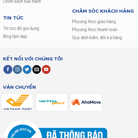
Chính sách bảo hành
CHĂM SÓC KHÁCH HÀNG
TIN TỨC
Phương thức giao hàng
Tin tức đồ gia dụng
Phương thức thanh toán
Blog làm đẹp
Quy định kiểm, đổi trả hàng
KẾT NỐI VỚI CHÚNG TÔI
VẬN CHUYỂN