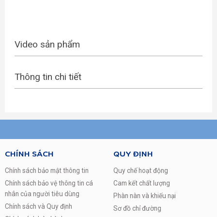
Video sản phẩm
Thông tin chi tiết
CHÍNH SÁCH
QUY ĐỊNH
Chính sách bảo mật thông tin
Quy chế hoạt động
Chính sách bảo vệ thông tin cá
Cam kết chất lượng
nhân của người tiêu dùng
Phàn nàn và khiếu nại
Chính sách và Quy định
Sơ đồ chỉ đường