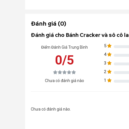
Đánh giá (0)
Đánh giá cho Bánh Cracker và sô cô l
5
Điểm Đánh Giá Trung Bình
4
0/5
3
2
1
Chưa có đánh giá nào
Chưa có đánh giá nào.