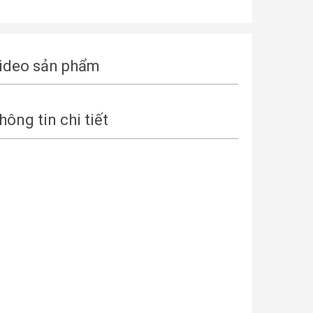
ideo sản phẩm
hông tin chi tiết