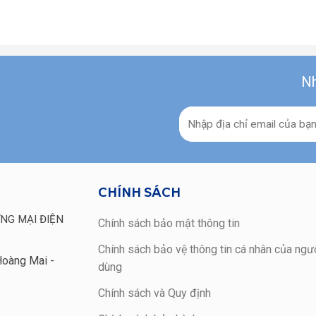
Nh
CHÍNH SÁCH
NG MẠI ĐIỆN
Chính sách bảo mật thông tin
Chính sách bảo vệ thông tin cá nhân của ngườ
Hoàng Mai -
dùng
Chính sách và Quy định