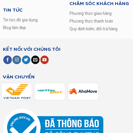
CHĂM SÓC KHÁCH HÀNG
TIN TỨC
Phương thức giao hàng
Tin tức đồ gia dụng
Phương thức thanh toán
Blog làm đẹp
Quy định kiểm, đổi trả hàng
KẾT NỐI VỚI CHÚNG TÔI
VẬN CHUYỂN