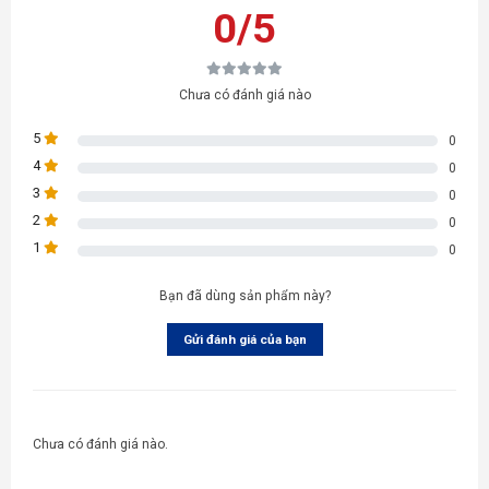
0/5
Chưa có đánh giá nào
5
0
4
0
3
0
2
0
1
0
Bạn đã dùng sản phẩm này?
Gửi đánh giá của bạn
Chưa có đánh giá nào.