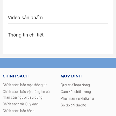
Video sản phẩm
Thông tin chi tiết
CHÍNH SÁCH
QUY ĐỊNH
Chính sách bảo mật thông tin
Quy chế hoạt động
Chính sách bảo vệ thông tin cá
Cam kết chất lượng
nhân của người tiêu dùng
Phàn nàn và khiếu nại
Chính sách và Quy định
Sơ đồ chỉ đường
Chính sách bảo hành