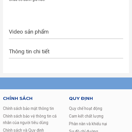
Video sản phẩm
Thông tin chi tiết
CHÍNH SÁCH
QUY ĐỊNH
Chính sách bảo mật thông tin
Quy chế hoạt động
Chính sách bảo vệ thông tin cá
Cam kết chất lượng
nhân của người tiêu dùng
Phàn nàn và khiếu nại
Chính sách và Quy định
Sơ đồ chỉ đường