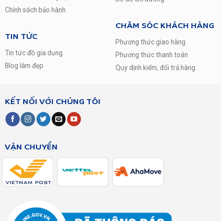
Chính sách bảo hành
CHĂM SÓC KHÁCH HÀNG
TIN TỨC
Phương thức giao hàng
Tin tức đồ gia dụng
Phương thức thanh toán
Blog làm đẹp
Quy định kiểm, đổi trả hàng
KẾT NỐI VỚI CHÚNG TÔI
VẬN CHUYỂN