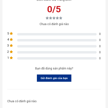
0/5
Chưa có đánh giá nào
5
0
4
0
3
0
2
0
1
0
Bạn đã dùng sản phẩm này?
Gửi đánh giá của bạn
Chưa có đánh giá nào.