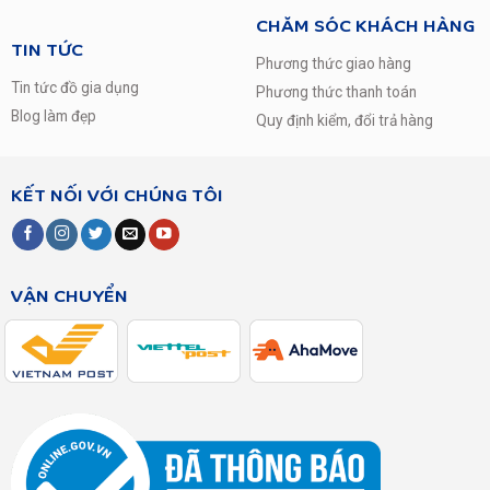
CHĂM SÓC KHÁCH HÀNG
TIN TỨC
Phương thức giao hàng
Tin tức đồ gia dụng
Phương thức thanh toán
Blog làm đẹp
Quy định kiểm, đổi trả hàng
KẾT NỐI VỚI CHÚNG TÔI
VẬN CHUYỂN