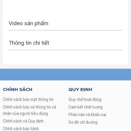
Video sản phẩm
Thông tin chi tiết
CHÍNH SÁCH
QUY ĐỊNH
Chính sách bảo mật thông tin
Quy chế hoạt động
Chính sách bảo vệ thông tin cá
Cam kết chất lượng
nhân của người tiêu dùng
Phàn nàn và khiếu nại
Chính sách và Quy định
Sơ đồ chỉ đường
Chính sách bảo hành