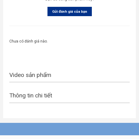
Gửi đánh giá của bạn
Chưa có đánh giá nào.
Video sản phẩm
Thông tin chi tiết