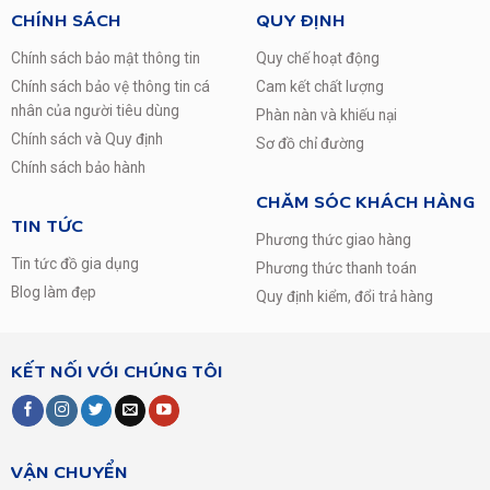
CHÍNH SÁCH
QUY ĐỊNH
Chính sách bảo mật thông tin
Quy chế hoạt động
Chính sách bảo vệ thông tin cá
Cam kết chất lượng
nhân của người tiêu dùng
Phàn nàn và khiếu nại
Chính sách và Quy định
Sơ đồ chỉ đường
Chính sách bảo hành
CHĂM SÓC KHÁCH HÀNG
TIN TỨC
Phương thức giao hàng
Tin tức đồ gia dụng
Phương thức thanh toán
Blog làm đẹp
Quy định kiểm, đổi trả hàng
KẾT NỐI VỚI CHÚNG TÔI
VẬN CHUYỂN