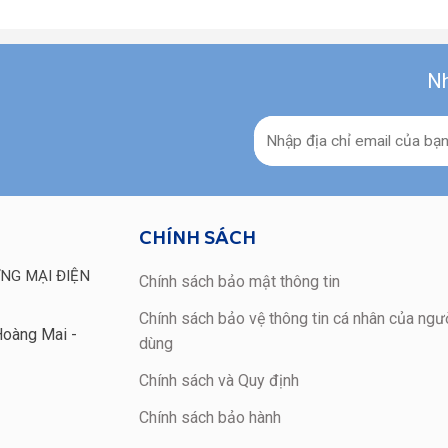
Nh
CHÍNH SÁCH
NG MẠI ĐIỆN
Chính sách bảo mật thông tin
Chính sách bảo vệ thông tin cá nhân của ngườ
Hoàng Mai -
dùng
Chính sách và Quy định
Chính sách bảo hành