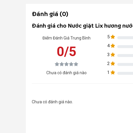
Đánh giá (0)
Đánh giá cho Nước giặt Lix hương nướ
5
Điểm Đánh Giá Trung Bình
4
0/5
3
2
1
Chưa có đánh giá nào
Chưa có đánh giá nào.