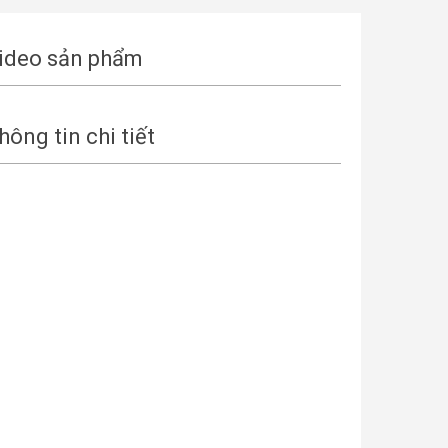
ideo sản phẩm
hông tin chi tiết