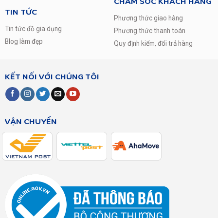
CHĂM SÓC KHÁCH HÀNG
TIN TỨC
Phương thức giao hàng
Tin tức đồ gia dụng
Phương thức thanh toán
Blog làm đẹp
Quy định kiểm, đổi trả hàng
KẾT NỐI VỚI CHÚNG TÔI
VẬN CHUYỂN