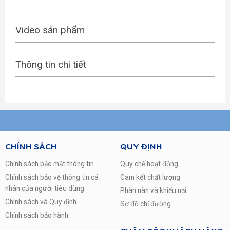
Video sản phẩm
Thông tin chi tiết
CHÍNH SÁCH
QUY ĐỊNH
Chính sách bảo mật thông tin
Quy chế hoạt động
Chính sách bảo vệ thông tin cá
Cam kết chất lượng
nhân của người tiêu dùng
Phàn nàn và khiếu nại
Chính sách và Quy định
Sơ đồ chỉ đường
Chính sách bảo hành