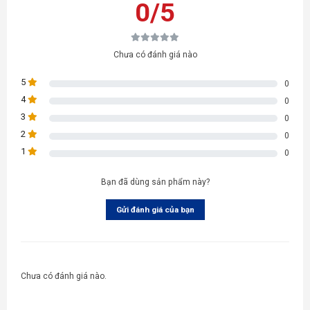
0/5
Chưa có đánh giá nào
5
0
4
0
3
0
2
0
1
0
Bạn đã dùng sản phẩm này?
Gửi đánh giá của bạn
Chưa có đánh giá nào.