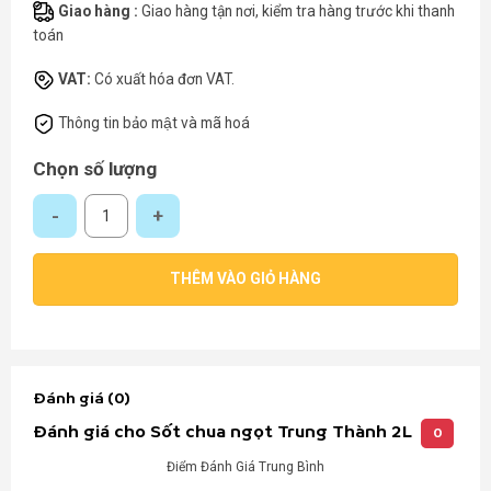
Giao hàng :
Giao hàng tận nơi, kiểm tra hàng trước khi thanh
toán
VAT:
Có xuất hóa đơn VAT.
Thông tin bảo mật và mã hoá
Chọn số lượng
Sốt chua ngọt Trung Thành 2L số lượng
THÊM VÀO GIỎ HÀNG
Đánh giá (0)
Đánh giá cho Sốt chua ngọt Trung Thành 2L
0
Điểm Đánh Giá Trung Bình