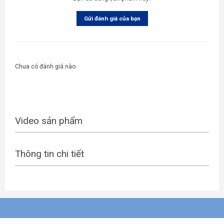
Gửi đánh giá của bạn
Chưa có đánh giá nào.
Video sản phẩm
Thông tin chi tiết