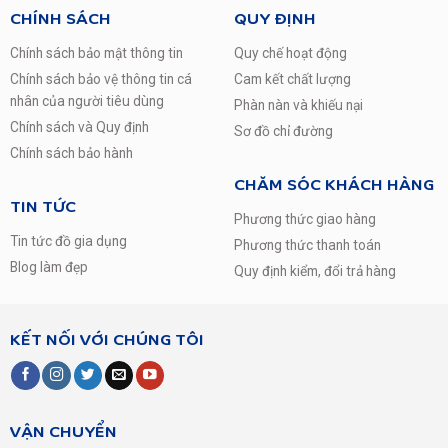
CHÍNH SÁCH
QUY ĐỊNH
Chính sách bảo mật thông tin
Quy chế hoạt động
Chính sách bảo vệ thông tin cá
Cam kết chất lượng
nhân của người tiêu dùng
Phàn nàn và khiếu nại
Chính sách và Quy định
Sơ đồ chỉ đường
Chính sách bảo hành
CHĂM SÓC KHÁCH HÀNG
TIN TỨC
Phương thức giao hàng
Tin tức đồ gia dụng
Phương thức thanh toán
Blog làm đẹp
Quy định kiểm, đổi trả hàng
KẾT NỐI VỚI CHÚNG TÔI
VẬN CHUYỂN