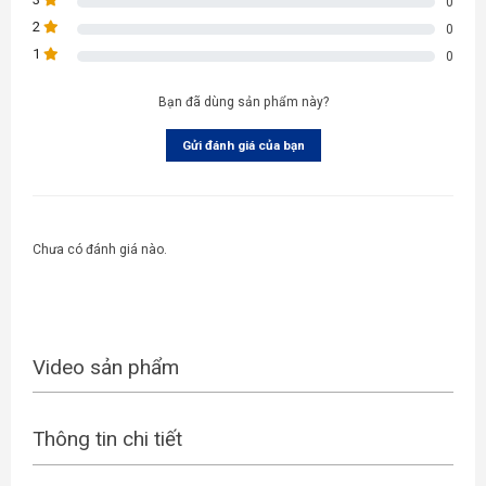
0
2
0
1
0
Bạn đã dùng sản phẩm này?
Gửi đánh giá của bạn
Chưa có đánh giá nào.
Video sản phẩm
Thông tin chi tiết