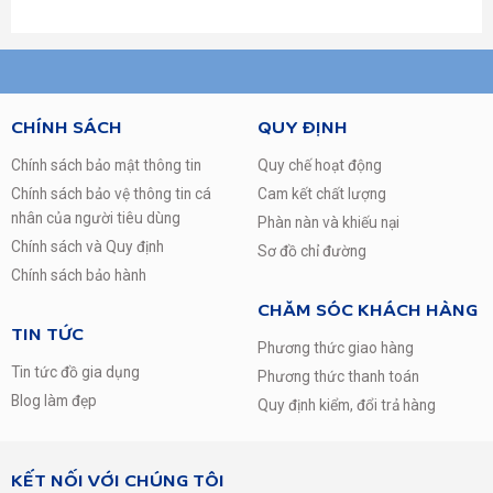
CHÍNH SÁCH
QUY ĐỊNH
Chính sách bảo mật thông tin
Quy chế hoạt động
Chính sách bảo vệ thông tin cá
Cam kết chất lượng
nhân của người tiêu dùng
Phàn nàn và khiếu nại
Chính sách và Quy định
Sơ đồ chỉ đường
Chính sách bảo hành
CHĂM SÓC KHÁCH HÀNG
TIN TỨC
Phương thức giao hàng
Tin tức đồ gia dụng
Phương thức thanh toán
Blog làm đẹp
Quy định kiểm, đổi trả hàng
KẾT NỐI VỚI CHÚNG TÔI