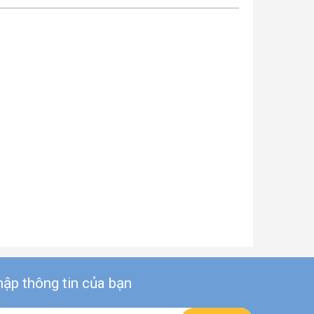
ập thông tin của bạn