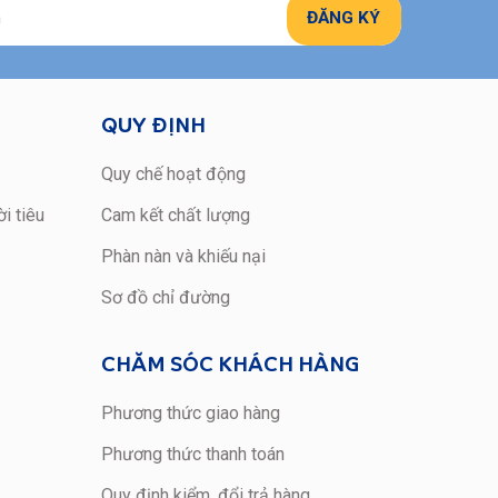
QUY ĐỊNH
Quy chế hoạt động
i tiêu
Cam kết chất lượng
Phàn nàn và khiếu nại
Sơ đồ chỉ đường
CHĂM SÓC KHÁCH HÀNG
Phương thức giao hàng
Phương thức thanh toán
Quy định kiểm, đổi trả hàng