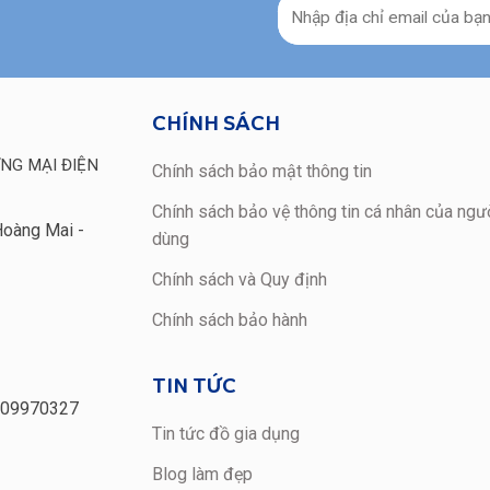
CHÍNH SÁCH
NG MẠI ĐIỆN
Chính sách bảo mật thông tin
Chính sách bảo vệ thông tin cá nhân của ngườ
Hoàng Mai -
dùng
Chính sách và Quy định
Chính sách bảo hành
TIN TỨC
109970327
Tin tức đồ gia dụng
Blog làm đẹp