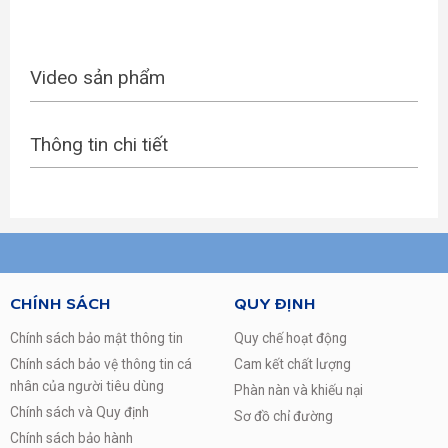
Video sản phẩm
Thông tin chi tiết
CHÍNH SÁCH
QUY ĐỊNH
Chính sách bảo mật thông tin
Quy chế hoạt động
Chính sách bảo vệ thông tin cá
Cam kết chất lượng
nhân của người tiêu dùng
Phàn nàn và khiếu nại
Chính sách và Quy định
Sơ đồ chỉ đường
Chính sách bảo hành