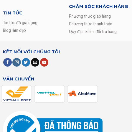
CHĂM SÓC KHÁCH HÀNG
TIN TỨC
Phương thức giao hàng
Tin tức đồ gia dụng
Phương thức thanh toán
Blog làm đẹp
Quy định kiểm, đổi trả hàng
KẾT NỐI VỚI CHÚNG TÔI
VẬN CHUYỂN