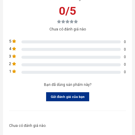
0/5
Chưa có đánh giá nào
5
0
4
0
3
0
2
0
1
0
Bạn đã dùng sản phẩm này?
Gửi đánh giá của bạn
Chưa có đánh giá nào.