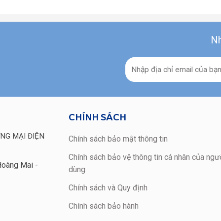
Nh
CHÍNH SÁCH
NG MẠI ĐIỆN
Chính sách bảo mật thông tin
Chính sách bảo vệ thông tin cá nhân của ngườ
Hoàng Mai -
dùng
Chính sách và Quy định
Chính sách bảo hành