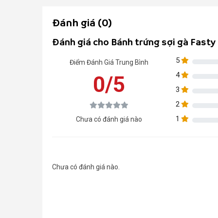
Đánh giá (0)
Đánh giá cho Bánh trứng sợi gà Fasty
5
Điểm Đánh Giá Trung Bình
4
0/5
3
2
1
Chưa có đánh giá nào
Chưa có đánh giá nào.