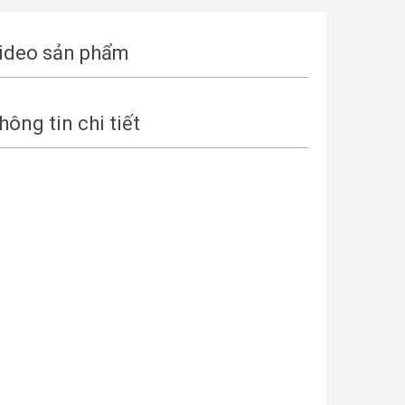
ideo sản phẩm
hông tin chi tiết