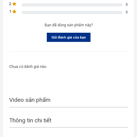
2
0
1
0
Bạn đã dùng sản phẩm này?
Gửi đánh giá của bạn
Chưa có đánh giá nào.
Video sản phẩm
Thông tin chi tiết