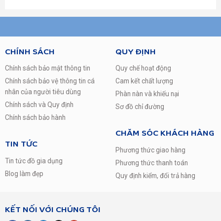
CHÍNH SÁCH
QUY ĐỊNH
Chính sách bảo mật thông tin
Quy chế hoạt động
Chính sách bảo vệ thông tin cá
Cam kết chất lượng
nhân của người tiêu dùng
Phàn nàn và khiếu nại
Chính sách và Quy định
Sơ đồ chỉ đường
Chính sách bảo hành
CHĂM SÓC KHÁCH HÀNG
TIN TỨC
Phương thức giao hàng
Tin tức đồ gia dụng
Phương thức thanh toán
Blog làm đẹp
Quy định kiểm, đổi trả hàng
KẾT NỐI VỚI CHÚNG TÔI